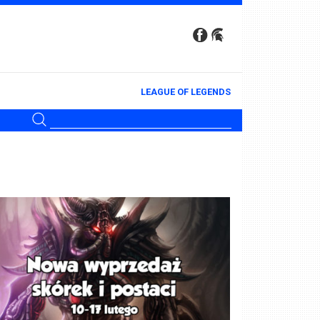
LEAGUE OF LEGENDS