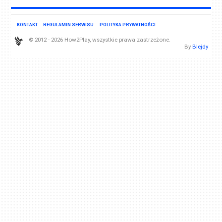
KONTAKT
REGULAMIN SERWISU
POLITYKA PRYWATNOŚCI
© 2012 - 2026 How2Play, wszystkie prawa zastrzeżone.
By
Blejdy