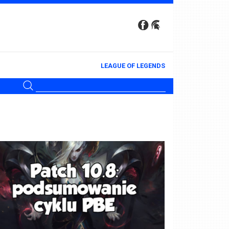
LEAGUE OF LEGENDS