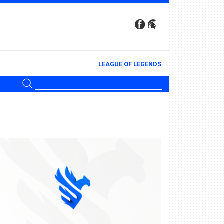
LEAGUE OF LEGENDS