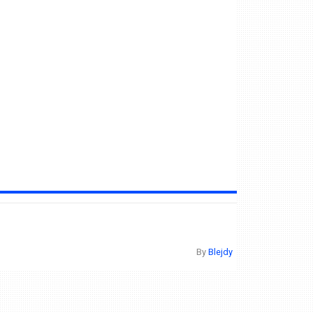
By
Blejdy