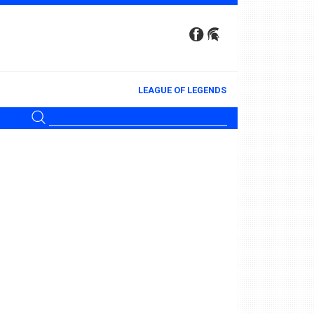
LEAGUE OF LEGENDS