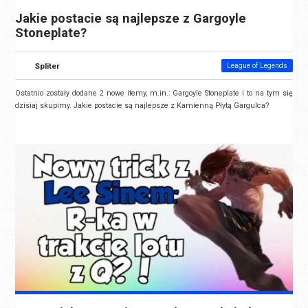
Jakie postacie są najlepsze z Gargoyle
Stoneplate?
Spliter
League of Legends
Ostatnio zostały dodane 2 nowe itemy, m.in.: Gargoyle Stoneplate i to na tym się
dzisiaj skupimy. Jakie postacie są najlepsze z Kamienną Płytą Gargulca?