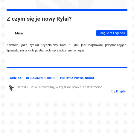
Z czym się je nowy Rylai?
Misa
League of Legends
Kontrola, jaką zyskał Kryształowy Kostur Rylai, jest naprawdę przytłaczająca.
Sprawdź, na jakich postaciach sprawdza się najlepiej!
KONTAKT
REGULAMIN SERWISU
POLITYKA PRYWATNOŚCI
© 2012 - 2026 How2Play, wszystkie prawa zastrzeżone.
By
Blejdy