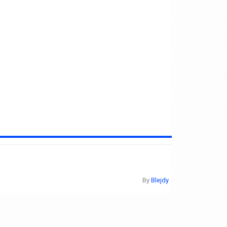
By
Blejdy