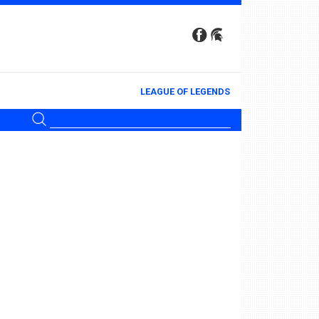
LEAGUE OF LEGENDS