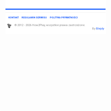
KONTAKT
REGULAMIN SERWISU
POLITYKA PRYWATNOŚCI
© 2012 - 2026 How2Play, wszystkie prawa zastrzeżone.
By
Blejdy