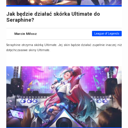
Jak będzie działać skórka Ultimate do
Seraphine?
Marcin Miłosz
League of Legends
Seraphine otrzyma skórkę
Ultimate
. Jej skin będzie działać zupełnie inaczej niż
dotychczasowe skiny Ultimate.