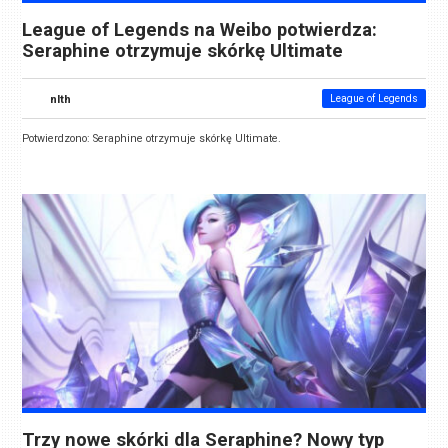
League of Legends na Weibo potwierdza:
Seraphine otrzymuje skórkę Ultimate
nlth
League of Legends
Potwierdzono: Seraphine otrzymuje skórkę Ultimate.
Trzy nowe skórki dla Seraphine? Nowy typ