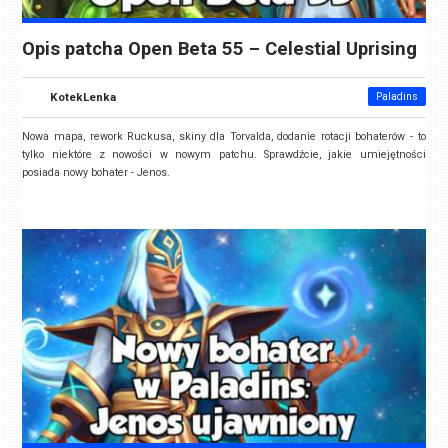
Opis patcha Open Beta 55 – Celestial Uprising
KotekLenka
Paladins
Nowa mapa, rework Ruckusa, skiny dla Torvalda, dodanie rotacji bohaterów - to
tylko niektóre z nowości w nowym patchu. Sprawdźcie, jakie umiejętności
posiada nowy bohater - Jenos.