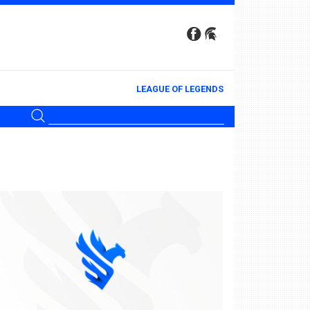
LEAGUE OF LEGENDS