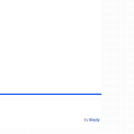
By
Blejdy