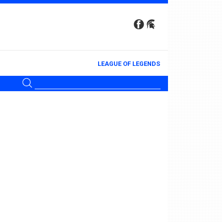
LEAGUE OF LEGENDS