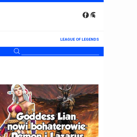
LEAGUE OF LEGENDS