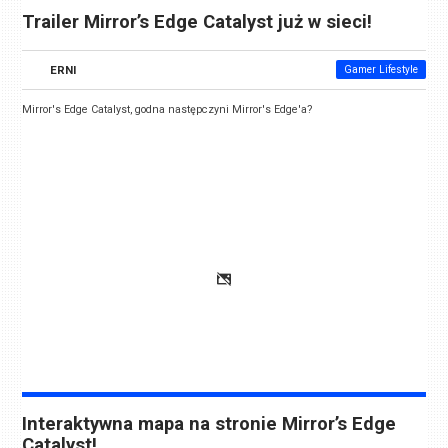
Trailer Mirror’s Edge Catalyst już w sieci!
ERNI
Gamer Lifestyle
Mirror's Edge Catalyst, godna następczyni Mirror's Edge'a?
Interaktywna mapa na stronie Mirror’s Edge
Catalyst!