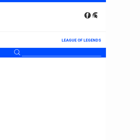
LEAGUE OF LEGENDS