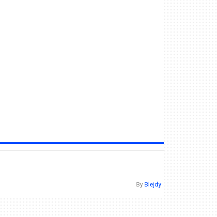
By
Blejdy