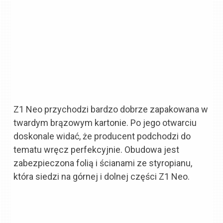
Z1 Neo przychodzi bardzo dobrze zapakowana w
twardym brązowym kartonie. Po jego otwarciu
doskonale widać, że producent podchodzi do
tematu wręcz perfekcyjnie. Obudowa jest
zabezpieczona folią i ścianami ze styropianu,
która siedzi na górnej i dolnej części Z1 Neo.