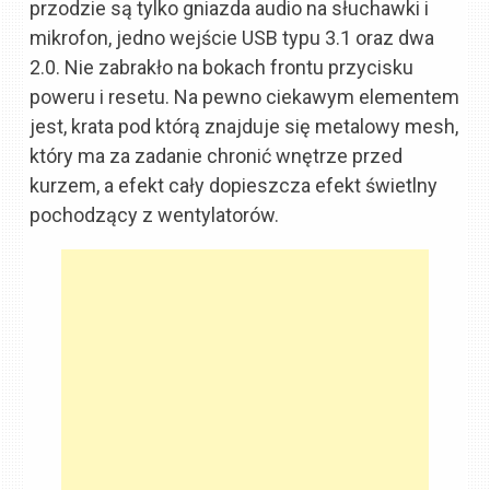
przodzie są tylko gniazda audio na słuchawki i
mikrofon, jedno wejście USB typu 3.1 oraz dwa
2.0. Nie zabrakło na bokach frontu przycisku
poweru i resetu. Na pewno ciekawym elementem
jest, krata pod którą znajduje się metalowy mesh,
który ma za zadanie chronić wnętrze przed
kurzem, a efekt cały dopieszcza efekt świetlny
pochodzący z wentylatorów.