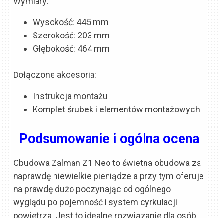
Wymiary:
Wysokość: 445 mm
Szerokość: 203 mm
Głębokość: 464 mm
Dołączone akcesoria:
Instrukcja montażu
Komplet śrubek i elementów montażowych
Podsumowanie i ogólna ocena
Obudowa Zalman Z1 Neo to świetna obudowa za
naprawdę niewielkie pieniądze a przy tym oferuje
na prawdę dużo poczynając od ogólnego
wyglądu po pojemność i system cyrkulacji
powietrza. Jest to idealne rozwiązanie dla osób,