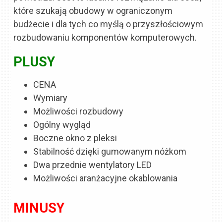
które szukają obudowy w ograniczonym
budżecie i dla tych co myślą o przyszłościowym
rozbudowaniu komponentów komputerowych.
PLUSY
CENA
Wymiary
Możliwości rozbudowy
Ogólny wygląd
Boczne okno z pleksi
Stabilność dzięki gumowanym nóżkom
Dwa przednie wentylatory LED
Możliwości aranżacyjne okablowania
MINUSY