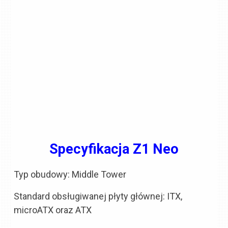
Specyfikacja Z1 Neo
Typ obudowy: Middle Tower
Standard obsługiwanej płyty głównej: ITX,
microATX oraz ATX