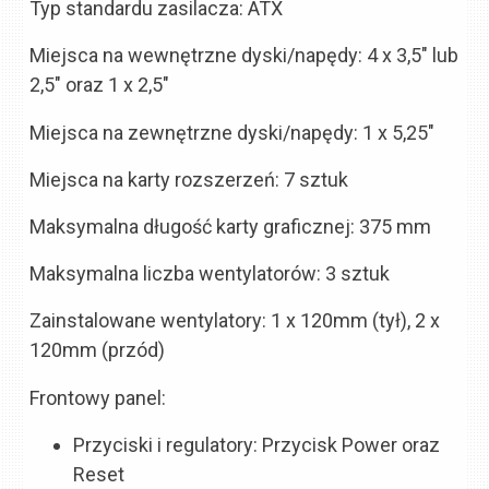
Typ standardu zasilacza: ATX
Miejsca na wewnętrzne dyski/napędy: 4 x 3,5″ lub
2,5″ oraz 1 x 2,5″
Miejsca na zewnętrzne dyski/napędy: 1 x 5,25″
Miejsca na karty rozszerzeń: 7 sztuk
Maksymalna długość karty graficznej: 375 mm
Maksymalna liczba wentylatorów: 3 sztuk
Zainstalowane wentylatory: 1 x 120mm (tył), 2 x
120mm (przód)
Frontowy panel:
Przyciski i regulatory: Przycisk Power oraz
Reset