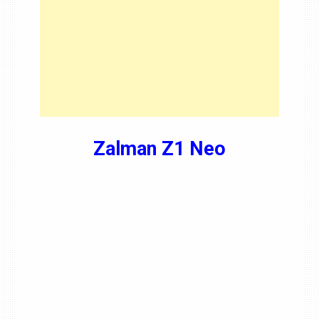
Zalman Z1 Neo