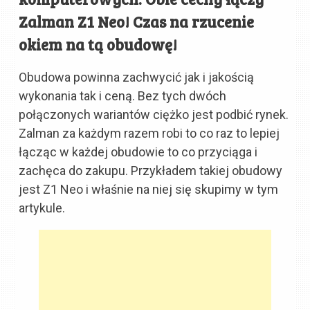
Zalman Z1 Neo! Czas na rzucenie
okiem na tą obudowę!
Obudowa powinna zachwycić jak i jakością
wykonania tak i ceną. Bez tych dwóch
połączonych wariantów ciężko jest podbić rynek.
Zalman za każdym razem robi to co raz to lepiej
łącząc w każdej obudowie to co przyciąga i
zachęca do zakupu. Przykładem takiej obudowy
jest Z1 Neo i właśnie na niej się skupimy w tym
artykule.