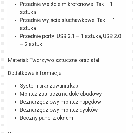
Przednie wejście mikrofonowe: Tak – 1
sztuka
Przednie wyjście słuchawkowe: Tak – 1
sztuka
Przednie porty: USB 3.1 – 1 sztuka, USB 2.0
– 2 sztuk
Materiał: Tworzywo sztuczne oraz stal
Dodatkowe informacje:
System aranżowania kabli
Montaż zasilacza na dole obudowy
Beznarzędziowy montaż napędów
Beznarzędziowy montaż dysków
Boczny panel z oknem