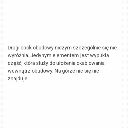
Drugi obok obudowy niczym szczególnie się nie
wyróżnia. Jedynym elementem jest wypukła
część, która służy do ułożenia okablowania
wewnątrz obudowy. Na górze nic się nie
znajduje.