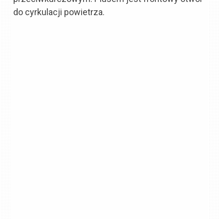
do cyrkulacji powietrza.