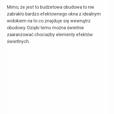
Mimo, że jest to budżetowa obudowa to nie
zabrakło bardzo efektownego okna z idealnym
widokiem na to co znajduje się wewnątrz
obudowy. Dzięki temu można świetnie
zaaranżować chociażby elementy efektów
świetlnych.