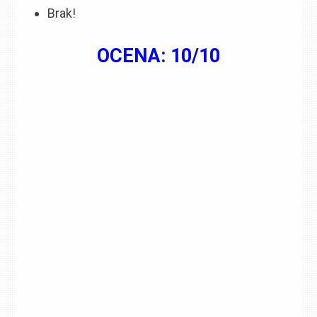
Brak!
OCENA: 10/10