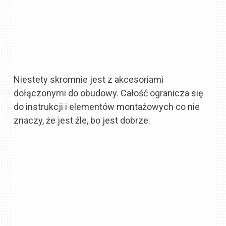
Niestety skromnie jest z akcesoriami
dołączonymi do obudowy. Całość ogranicza się
do instrukcji i elementów montażowych co nie
znaczy, że jest źle, bo jest dobrze.