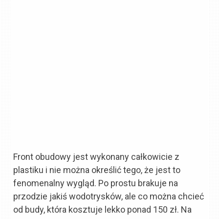
Front obudowy jest wykonany całkowicie z
plastiku i nie można określić tego, że jest to
fenomenalny wygląd. Po prostu brakuje na
przodzie jakiś wodotrysków, ale co można chcieć
od budy, która kosztuje lekko ponad 150 zł. Na