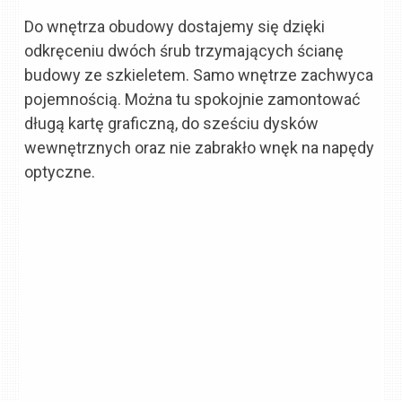
Do wnętrza obudowy dostajemy się dzięki
odkręceniu dwóch śrub trzymających ścianę
budowy ze szkieletem. Samo wnętrze zachwyca
pojemnością. Można tu spokojnie zamontować
długą kartę graficzną, do sześciu dysków
wewnętrznych oraz nie zabrakło wnęk na napędy
optyczne.