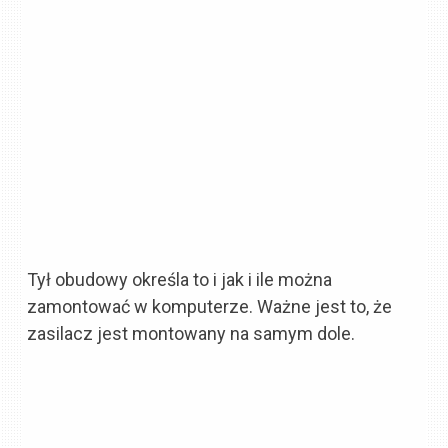
Tył obudowy określa to i jak i ile można
zamontować w komputerze. Ważne jest to, że
zasilacz jest montowany na samym dole.