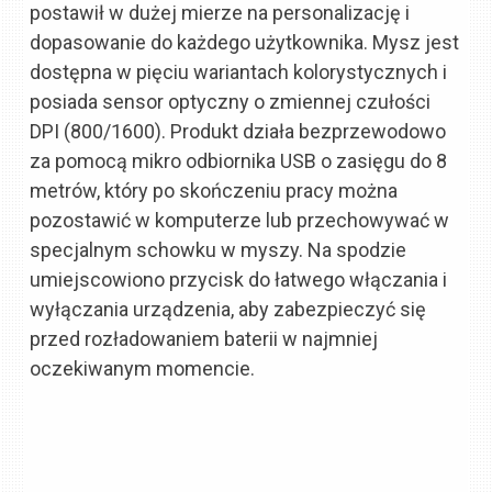
postawił w dużej mierze na personalizację i
dopasowanie do każdego użytkownika. Mysz jest
dostępna w pięciu wariantach kolorystycznych i
posiada sensor optyczny o zmiennej czułości
DPI (800/1600). Produkt działa bezprzewodowo
za pomocą mikro odbiornika USB o zasięgu do 8
metrów, który po skończeniu pracy można
pozostawić w komputerze lub przechowywać w
specjalnym schowku w myszy. Na spodzie
umiejscowiono przycisk do łatwego włączania i
wyłączania urządzenia, aby zabezpieczyć się
przed rozładowaniem baterii w najmniej
oczekiwanym momencie.