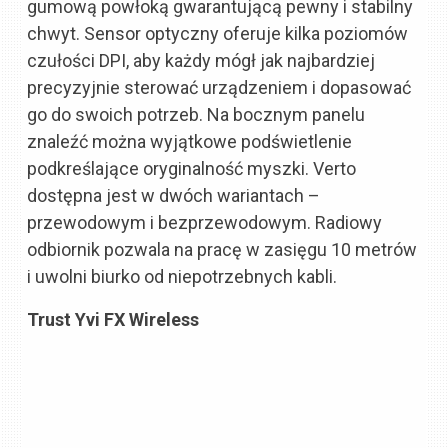
gumową powłoką gwarantującą pewny i stabilny
chwyt. Sensor optyczny oferuje kilka poziomów
czułości DPI, aby każdy mógł jak najbardziej
precyzyjnie sterować urządzeniem i dopasować
go do swoich potrzeb. Na bocznym panelu
znaleźć można wyjątkowe podświetlenie
podkreślające oryginalność myszki. Verto
dostępna jest w dwóch wariantach –
przewodowym i bezprzewodowym. Radiowy
odbiornik pozwala na pracę w zasięgu 10 metrów
i uwolni biurko od niepotrzebnych kabli.
Trust Yvi FX Wireless