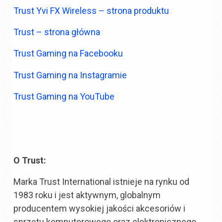
Trust Yvi FX Wireless – strona produktu
Trust – strona główna
Trust Gaming na Facebooku
Trust Gaming na Instagramie
Trust Gaming na YouTube
O Trust:
Marka Trust International istnieje na rynku od
1983 roku i jest aktywnym, globalnym
producentem wysokiej jakości akcesoriów i
sprzętu komputerowego oraz elektronicznego.