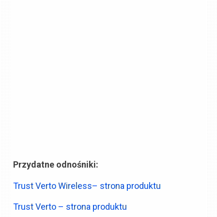
Przydatne odnośniki:
Trust Verto Wireless– strona produktu
Trust Verto – strona produktu