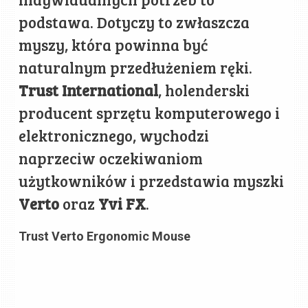
podstawa. Dotyczy to zwłaszcza
myszy, która powinna być
naturalnym przedłużeniem ręki.
Trust International
, holenderski
producent sprzętu komputerowego i
elektronicznego, wychodzi
naprzeciw oczekiwaniom
użytkowników i przedstawia myszki
Verto
oraz
Yvi FX
.
Trust Verto Ergonomic Mouse