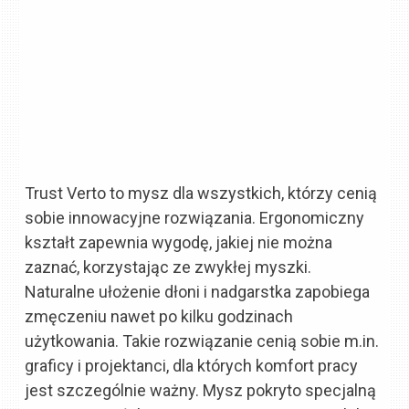
Trust Verto to mysz dla wszystkich, którzy cenią
sobie innowacyjne rozwiązania. Ergonomiczny
kształt zapewnia wygodę, jakiej nie można
zaznać, korzystając ze zwykłej myszki.
Naturalne ułożenie dłoni i nadgarstka zapobiega
zmęczeniu nawet po kilku godzinach
użytkowania. Takie rozwiązanie cenią sobie m.in.
graficy i projektanci, dla których komfort pracy
jest szczególnie ważny. Mysz pokryto specjalną