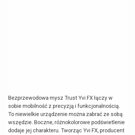
Bezprzewodowa mysz Trust Yvi FX łączy w
sobie mobilność z precyzją i funkcjonalnością.
To niewielkie urządzenie można zabrać ze sobą
wszędzie. Boczne, różnokolorowe podświetlenie
dodaje jej charakteru. Tworząc Yvi FX, producent