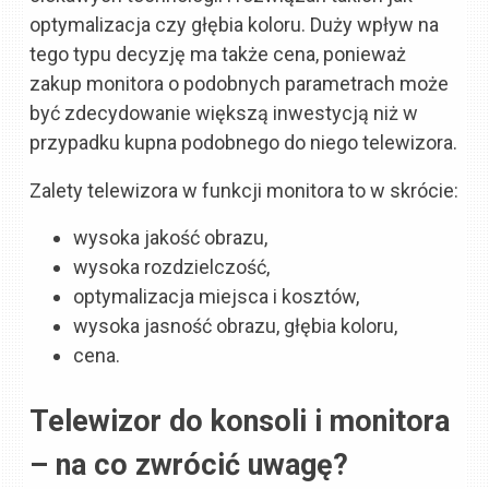
optymalizacja czy głębia koloru. Duży wpływ na
tego typu decyzję ma także cena, ponieważ
zakup monitora o podobnych parametrach może
być zdecydowanie większą inwestycją niż w
przypadku kupna podobnego do niego telewizora.
Zalety telewizora w funkcji monitora to w skrócie:
wysoka jakość obrazu,
wysoka rozdzielczość,
optymalizacja miejsca i kosztów,
wysoka jasność obrazu, głębia koloru,
cena.
Telewizor do konsoli i monitora
– na co zwrócić uwagę?