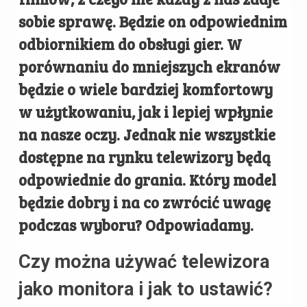
sobie sprawę. Będzie on odpowiednim
odbiornikiem do obsługi gier. W
porównaniu do mniejszych ekranów
będzie o wiele bardziej komfortowy
w użytkowaniu, jak i lepiej wpłynie
na nasze oczy. Jednak nie wszystkie
dostępne na rynku telewizory będą
odpowiednie do grania. Który model
będzie dobry i na co zwrócić uwagę
podczas wyboru? Odpowiadamy.
Czy można używać telewizora
jako monitora i jak to ustawić?