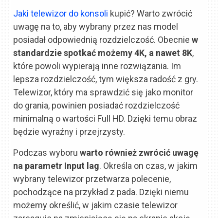
Jaki telewizor do konsoli
kupić? Warto zwrócić
uwagę na to, aby wybrany przez nas model
posiadał odpowiednią rozdzielczość. Obecnie
w
standardzie spotkać możemy 4K, a nawet 8K
,
które powoli wypierają inne rozwiązania. Im
lepsza rozdzielczość, tym większa radość z gry.
Telewizor, który ma sprawdzić się jako monitor
do grania, powinien posiadać rozdzielczość
minimalną o wartości Full HD. Dzięki temu obraz
będzie wyraźny i przejrzysty.
Podczas wyboru
warto również zwrócić uwagę
na parametr Input lag
. Określa on czas, w jakim
wybrany telewizor przetwarza polecenie,
pochodzące na przykład z pada. Dzięki niemu
możemy określić, w jakim czasie telewizor