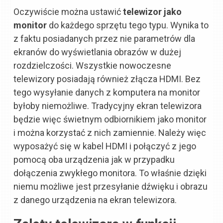
Oczywiście można ustawić
telewizor jako
monitor
do każdego sprzętu tego typu. Wynika to
z faktu posiadanych przez nie parametrów dla
ekranów do wyświetlania obrazów w dużej
rozdzielczości. Wszystkie nowoczesne
telewizory posiadają również złącza HDMI. Bez
tego wysyłanie danych z komputera na monitor
byłoby niemożliwe. Tradycyjny ekran telewizora
będzie więc świetnym odbiornikiem jako monitor
i można korzystać z nich zamiennie. Należy więc
wyposażyć się w kabel HDMI i połączyć z jego
pomocą oba urządzenia jak w przypadku
dołączenia zwykłego monitora. To właśnie dzięki
niemu możliwe jest przesyłanie dźwięku i obrazu
z danego urządzenia na ekran telewizora.