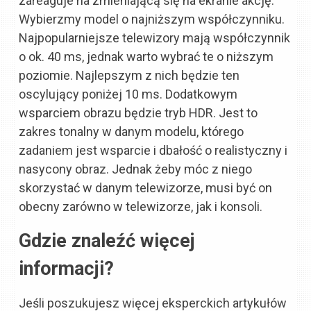
zareaguje na zmieniającą się na ekranie akcję.
Wybierzmy model o najniższym współczynniku.
Najpopularniejsze telewizory mają współczynnik
o ok. 40 ms, jednak warto wybrać te o niższym
poziomie. Najlepszym z nich będzie ten
oscylujący poniżej 10 ms. Dodatkowym
wsparciem obrazu będzie tryb HDR. Jest to
zakres tonalny w danym modelu, którego
zadaniem jest wsparcie i dbałość o realistyczny i
nasycony obraz. Jednak żeby móc z niego
skorzystać w danym telewizorze, musi być on
obecny zarówno w telewizorze, jak i konsoli.
Gdzie znaleźć więcej
informacji?
Jeśli poszukujesz więcej eksperckich artykułów