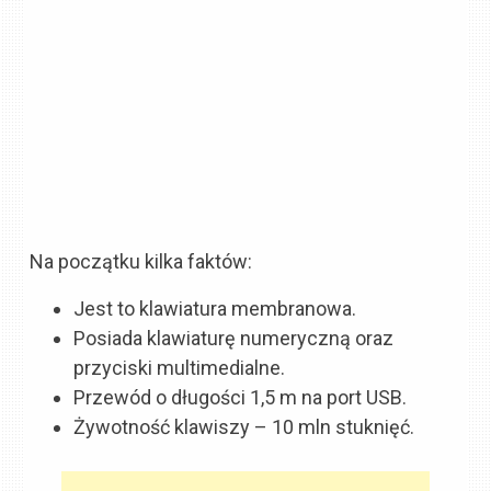
Na początku kilka faktów:
Jest to klawiatura membranowa.
Posiada klawiaturę numeryczną oraz
przyciski multimedialne.
Przewód o długości 1,5 m na port USB.
Żywotność klawiszy – 10 mln stuknięć.