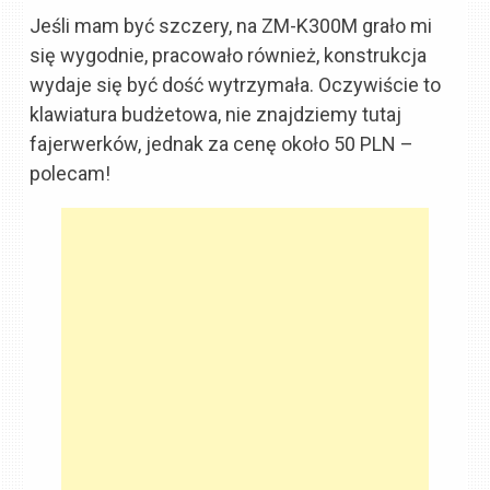
Jeśli mam być szczery, na ZM-K300M grało mi
się wygodnie, pracowało również, konstrukcja
wydaje się być dość wytrzymała. Oczywiście to
klawiatura budżetowa, nie znajdziemy tutaj
fajerwerków, jednak za cenę około 50 PLN –
polecam!