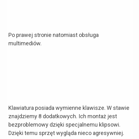
Po prawej stronie natomiast obsługa
multimediów.
Klawiatura posiada wymienne klawisze. W stawie
znajdziemy 8 dodatkowych. Ich montaż jest
bezproblemowy dzięki specjalnemu klipsowi.
Dzięki temu sprzęt wygląda nieco agresywniej.