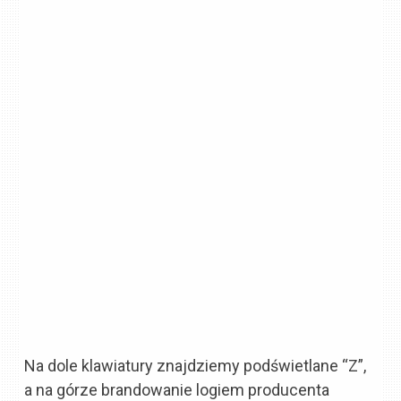
Na dole klawiatury znajdziemy podświetlane “Z”,
a na górze brandowanie logiem producenta