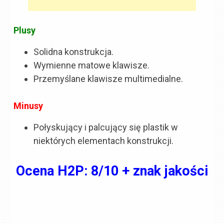
Plusy
Solidna konstrukcja.
Wymienne matowe klawisze.
Przemyślane klawisze multimedialne.
Minusy
Połyskujący i palcujący się plastik w
niektórych elementach konstrukcji.
Ocena H2P: 8/10 + znak jakości