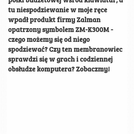
tu niespodziewanie w moje ręce
wpadł produkt firmy Zalman
opatrzony symbolem ZM-K300M -
czego możemy się od niego
spodziewać? Czy ten membranowiec
sprawdzi się w grach i codziennej
obsłudze komputera? Zobaczmy!