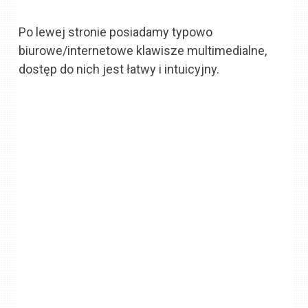
Po lewej stronie posiadamy typowo
biurowe/internetowe klawisze multimedialne,
dostęp do nich jest łatwy i intuicyjny.