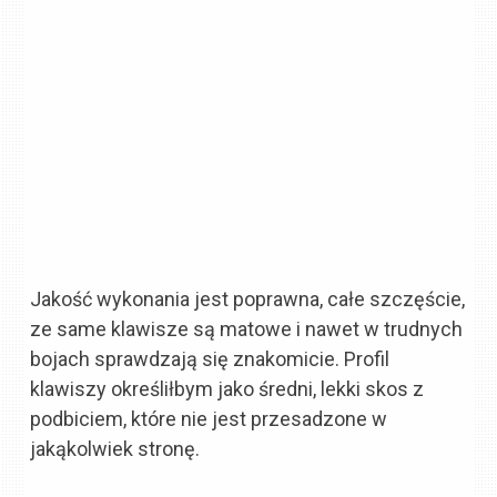
Jakość wykonania jest poprawna, całe szczęście,
ze same klawisze są matowe i nawet w trudnych
bojach sprawdzają się znakomicie. Profil
klawiszy określiłbym jako średni, lekki skos z
podbiciem, które nie jest przesadzone w
jakąkolwiek stronę.