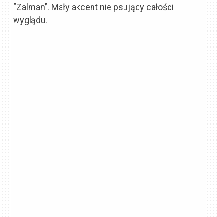
“Zalman”. Mały akcent nie psujący całości
wyglądu.