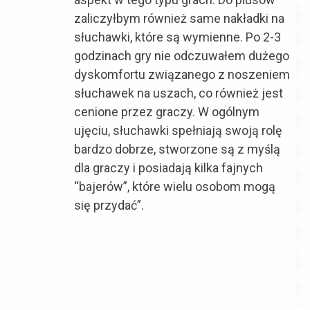
zaliczyłbym również same nakładki na
słuchawki, które są wymienne. Po 2-3
godzinach gry nie odczuwałem dużego
dyskomfortu związanego z noszeniem
słuchawek na uszach, co również jest
cenione przez graczy. W ogólnym
ujęciu, słuchawki spełniają swoją rolę
bardzo dobrze, stworzone są z myślą
dla graczy i posiadają kilka fajnych
“bajerów”, które wielu osobom mogą
się przydać”.