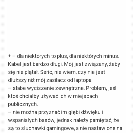
+ – dla niektórych to plus, dla niektórych minus.
Kabel jest bardzo długi. Mój jest związany, żeby
się nie plątał. Serio, nie wiem, czy nie jest
dłuższy niż mój zasilacz od laptopa.
– słabe wyciszenie zewnętrzne. Problem, jeśli
ktoś chciałby używać ich w miejscach
publicznych.
– nie można przyznać im głębi dźwięku i
wspaniałych basów, jednak należy pamiętać, że
są to słuchawki gamingowe, a nie nastawione na