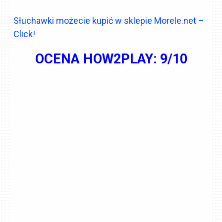
Słuchawki możecie kupić w sklepie Morele.net –
Click!
OCENA HOW2PLAY: 9/10