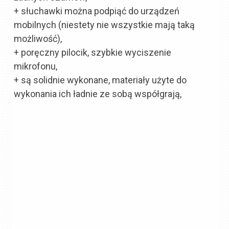
+ słuchawki można podpiąć do urządzeń
mobilnych (niestety nie wszystkie mają taką
możliwość),
+ poręczny pilocik, szybkie wyciszenie
mikrofonu,
+ są solidnie wykonane, materiały użyte do
wykonania ich ładnie ze sobą współgrają,