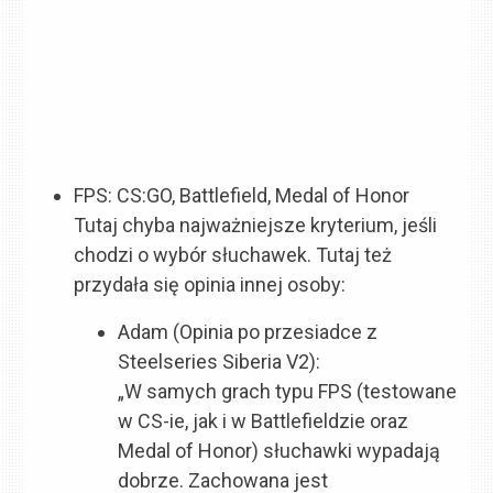
FPS: CS:GO, Battlefield, Medal of Honor
Tutaj chyba najważniejsze kryterium, jeśli
chodzi o wybór słuchawek. Tutaj też
przydała się opinia innej osoby:
Adam (Opinia po przesiadce z
Steelseries Siberia V2):
„W samych grach typu FPS (testowane
w CS-ie, jak i w Battlefieldzie oraz
Medal of Honor) słuchawki wypadają
dobrze. Zachowana jest