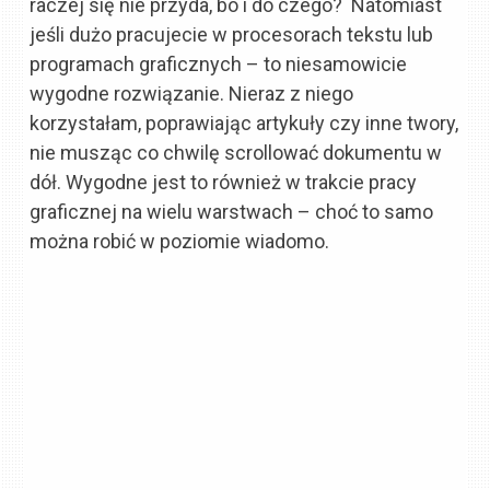
raczej się nie przyda, bo i do czego? Natomiast
jeśli dużo pracujecie w procesorach tekstu lub
programach graficznych – to niesamowicie
wygodne rozwiązanie. Nieraz z niego
korzystałam, poprawiając artykuły czy inne twory,
nie musząc co chwilę scrollować dokumentu w
dół. Wygodne jest to również w trakcie pracy
graficznej na wielu warstwach – choć to samo
można robić w poziomie wiadomo.