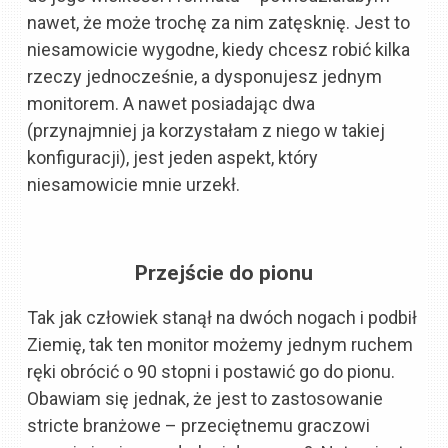
nawet, że może trochę za nim zatęsknię. Jest to
niesamowicie wygodne, kiedy chcesz robić kilka
rzeczy jednocześnie, a dysponujesz jednym
monitorem. A nawet posiadając dwa
(przynajmniej ja korzystałam z niego w takiej
konfiguracji), jest jeden aspekt, który
niesamowicie mnie urzekł.
Przejście do pionu
Tak jak człowiek stanął na dwóch nogach i podbił
Ziemię, tak ten monitor możemy jednym ruchem
ręki obrócić o 90 stopni i postawić go do pionu.
Obawiam się jednak, że jest to zastosowanie
stricte branżowe – przeciętnemu graczowi