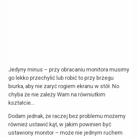
Jedyny minus – przy obracaniu monitora musimy
go lekko przechylić lub robić to przy brzegu
biurka, aby nie zaryć rogiem ekranu w stół. No
chyba że nie zależy Wam na równiutkim
kształcie…
Dodam jednak, że raczej bez problemu możemy
również ustawić kąt, w jakim powinien być
ustawiony monitor – może nie jednym ruchem