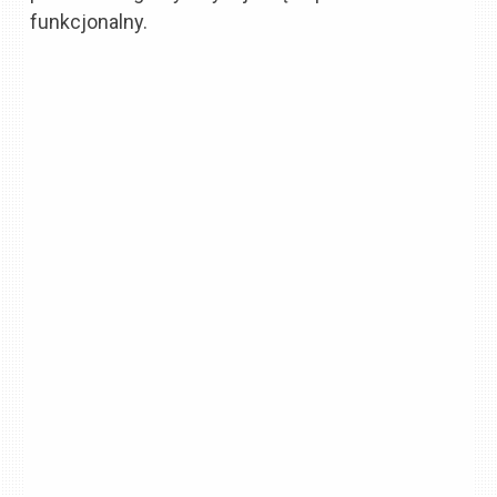
funkcjonalny.