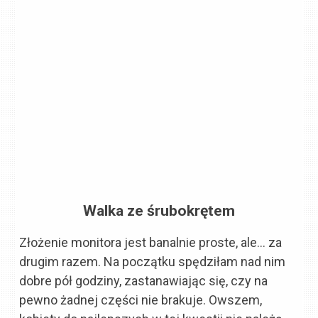
Walka ze śrubokrętem
Złożenie monitora jest banalnie proste, ale… za
drugim razem. Na początku spędziłam nad nim
dobre pół godziny, zastanawiając się, czy na
pewno żadnej części nie brakuje. Owszem,