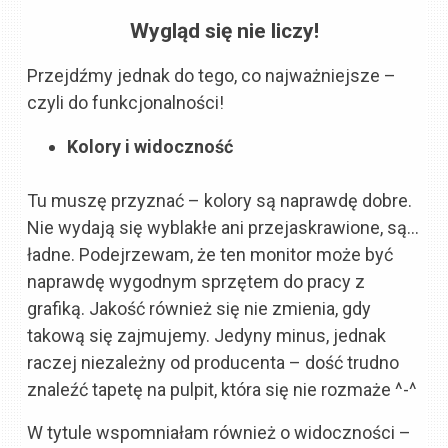
Wygląd się nie liczy!
Przejdźmy jednak do tego, co najważniejsze –
czyli do funkcjonalności!
Kolory i widoczność
Tu muszę przyznać – kolory są naprawdę dobre.
Nie wydają się wyblakłe ani przejaskrawione, są…
ładne. Podejrzewam, że ten monitor może być
naprawdę wygodnym sprzętem do pracy z
grafiką. Jakość również się nie zmienia, gdy
takową się zajmujemy. Jedyny minus, jednak
raczej niezależny od producenta – dość trudno
znaleźć tapetę na pulpit, która się nie rozmaże ^-^
W tytule wspomniałam również o widoczności –