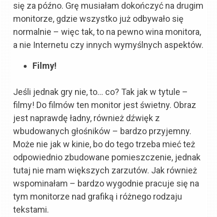
się za późno. Grę musiałam dokończyć na drugim
monitorze, gdzie wszystko już odbywało się
normalnie – więc tak, to na pewno wina monitora,
a nie Internetu czy innych wymyślnych aspektów.
Filmy!
Jeśli jednak gry nie, to… co? Tak jak w tytule –
filmy! Do filmów ten monitor jest świetny. Obraz
jest naprawdę ładny, również dźwięk z
wbudowanych głośników – bardzo przyjemny.
Może nie jak w kinie, bo do tego trzeba mieć też
odpowiednio zbudowane pomieszczenie, jednak
tutaj nie mam większych zarzutów. Jak również
wspominałam – bardzo wygodnie pracuje się na
tym monitorze nad grafiką i różnego rodzaju
tekstami.