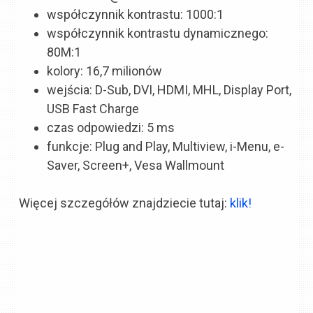
współczynnik kontrastu: 1000:1
współczynnik kontrastu dynamicznego:
80M:1
kolory: 16,7 milionów
wejścia: D-Sub, DVI, HDMI, MHL, Display Port,
USB Fast Charge
czas odpowiedzi: 5 ms
funkcje: Plug and Play, Multiview, i-Menu, e-
Saver, Screen+, Vesa Wallmount
Więcej szczegółów znajdziecie tutaj:
klik!