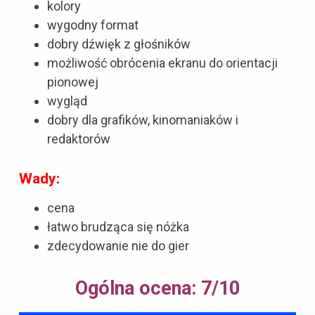
kolory
wygodny format
dobry dźwięk z głośników
możliwość obrócenia ekranu do orientacji
pionowej
wygląd
dobry dla grafików, kinomaniaków i
redaktorów
Wady:
cena
łatwo brudząca się nóżka
zdecydowanie nie do gier
Ogólna ocena: 7/10