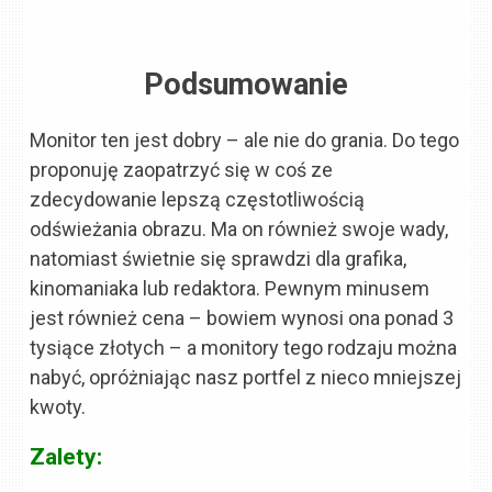
Podsumowanie
Monitor ten jest dobry – ale nie do grania. Do tego
proponuję zaopatrzyć się w coś ze
zdecydowanie lepszą częstotliwością
odświeżania obrazu. Ma on również swoje wady,
natomiast świetnie się sprawdzi dla grafika,
kinomaniaka lub redaktora. Pewnym minusem
jest również cena – bowiem wynosi ona ponad 3
tysiące złotych – a monitory tego rodzaju można
nabyć, opróżniając nasz portfel z nieco mniejszej
kwoty.
Zalety: