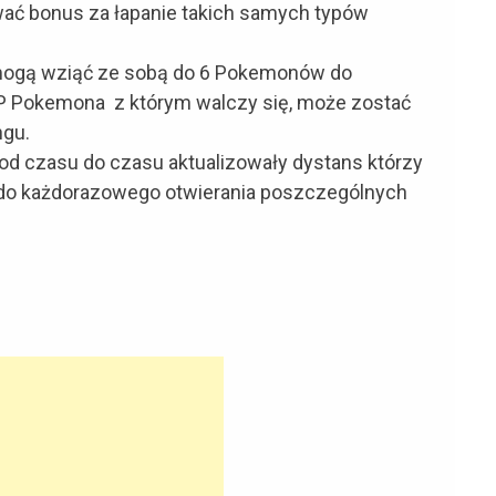
ać bonus za łapanie takich samych typów
y mogą wziąć ze sobą do 6 Pokemonów do
CP Pokemona z którym walczy się, może zostać
ngu.
 od czasu do czasu aktualizowały dystans którzy
 do każdorazowego otwierania poszczególnych