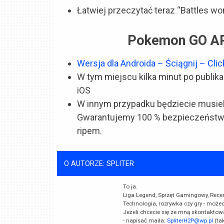
Łatwiej przeczytać teraz “Battles won:
Pokemon GO AP
Wersja dla Androida – Ściągnij – Clic
W tym miejscu kilka minut po publikac
iOS
W innym przypadku będziecie musieli 
Gwarantujemy 100 % bezpieczeństwa 
ripem.
O AUTORZE: SPLITER
To ja.
Liga Legend, Sprzęt Gamingowy, Recenzj
Technologia, rozrywka czy gry - może
Jeżeli chcecie się ze mną skontaktow
- napisać maila:
SpliterH2P@wp.pl
(ta