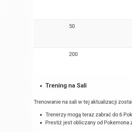
50
200
Trening na Sali
Trenowanie na sali w tej aktualizacji zost
Trenerzy mogą teraz zabrać do 6 Po
Prestiż jest obliczany od Pokemona