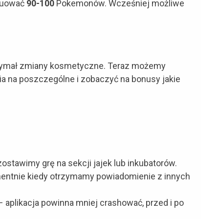
luować
90-100
Pokemonów. Wcześniej możliwe
trzymał zmiany kosmetyczne. Teraz możemy
a na poszczególne i zobaczyć na bonusy jakie
zostawimy grę na sekcji jajek lub inkubatorów.
anentnie kiedy otrzymamy powiadomienie z innych
 aplikacja powinna mniej crashować, przed i po