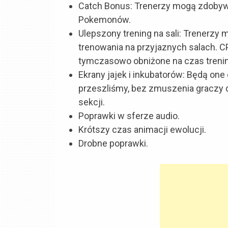
Catch Bonus: Trenerzy mogą zdobyw
Pokemonów.
Ulepszony trening na sali: Trenerz
trenowania na przyjaznych salach. 
tymczasowo obniżone na czas treni
Ekrany jajek i inkubatorów: Będą one
przeszliśmy, bez zmuszenia graczy
sekcji.
Poprawki w sferze audio.
Krótszy czas animacji ewolucji.
Drobne poprawki.