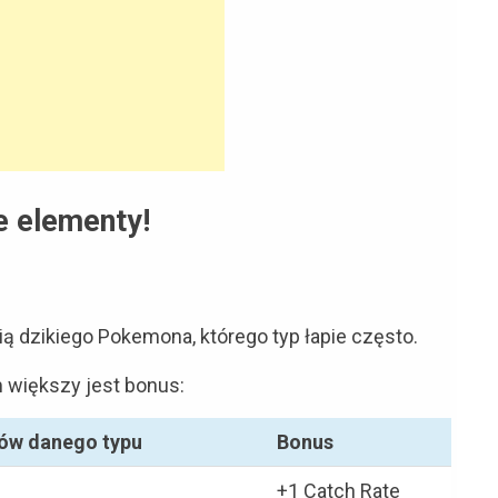
 elementy!
ią dzikiego Pokemona, którego typ łapie często.
 większy jest bonus:
ów danego typu
Bonus
+1 Catch Rate