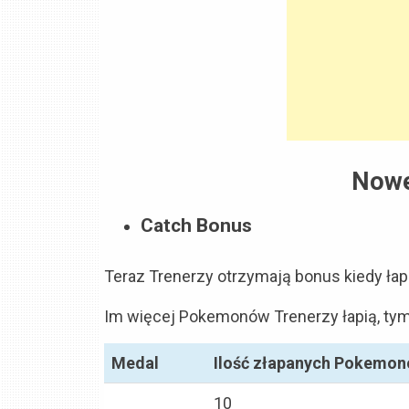
Nowe
Catch Bonus
Teraz Trenerzy otrzymają bonus kiedy łap
Im więcej Pokemonów Trenerzy łapią, tym
Medal
Ilość złapanych Pokemon
10