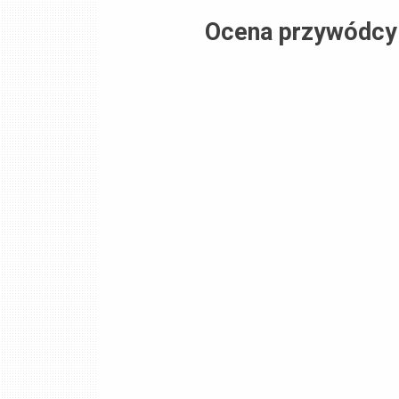
Ocena przywódcy