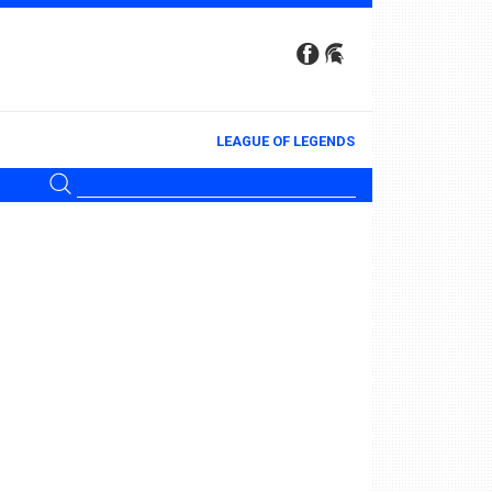
LEAGUE OF LEGENDS