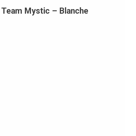
 Team Mystic – Blanche