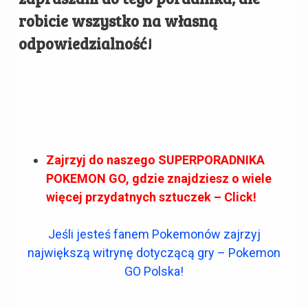
robicie wszystko na własną
odpowiedzialność!
Zajrzyj do naszego SUPERPORADNIKA
POKEMON GO, gdzie znajdziesz o wiele
więcej przydatnych sztuczek – Click!
Jeśli jesteś fanem Pokemonów zajrzyj
największą witrynę dotyczącą gry – Pokemon
GO Polska!