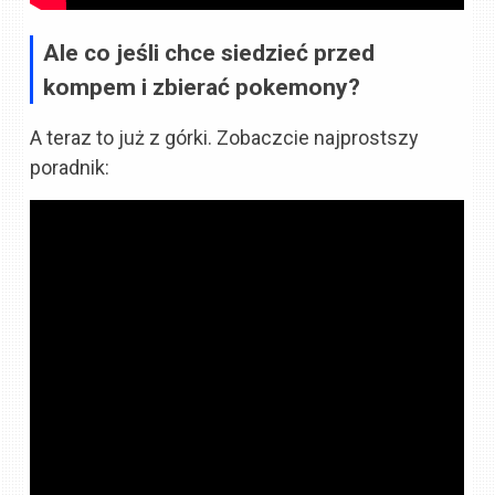
Ale co jeśli chce siedzieć przed
kompem i zbierać pokemony?
A teraz to już z górki. Zobaczcie najprostszy
poradnik: