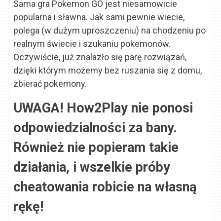
Sama gra Pokemon GO jest niesamowicie
popularna i sławna. Jak sami pewnie wiecie,
polega (w dużym uproszczeniu) na chodzeniu po
realnym świecie i szukaniu pokemonów.
Oczywiście, już znalazło się parę rozwiązań,
dzięki którym możemy bez ruszania się z domu,
zbierać pokemony.
UWAGA! How2Play nie ponosi
odpowiedzialności za bany.
Również nie popieram takie
działania, i wszelkie próby
cheatowania robicie na
własną
rękę!