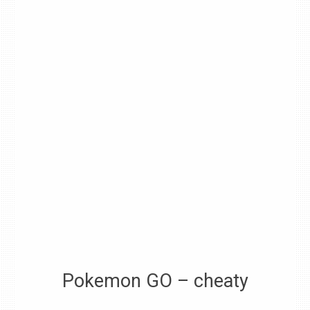
Pokemon GO – cheaty