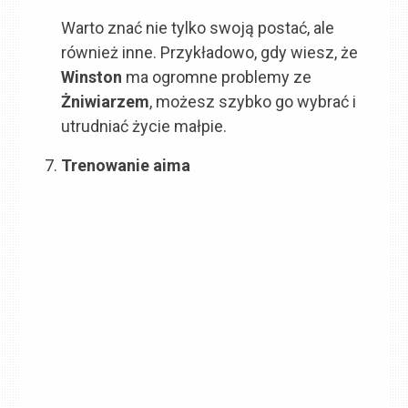
Warto znać nie tylko swoją postać, ale
również inne. Przykładowo, gdy wiesz, że
Winston
ma ogromne problemy ze
Żniwiarzem
, możesz szybko go wybrać i
utrudniać życie małpie.
Trenowanie aima