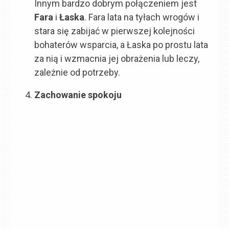
Innym bardzo dobrym połączeniem jest
Fara
i
Łaska
. Fara lata na tyłach wrogów i
stara się zabijać w pierwszej kolejności
bohaterów wsparcia, a Łaska po prostu lata
za nią i wzmacnia jej obrażenia lub leczy,
zależnie od potrzeby.
Zachowanie spokoju