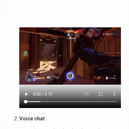
Voice chat