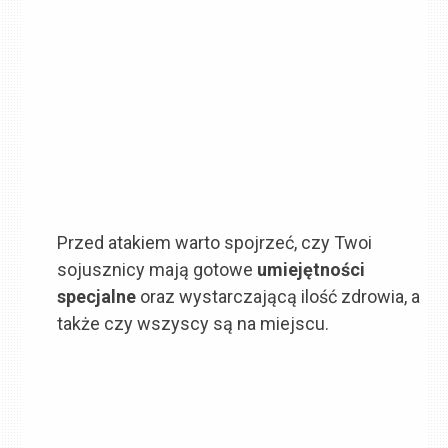
Przed atakiem warto spojrzeć, czy Twoi
sojusznicy mają gotowe
umiejętności
specjalne
oraz wystarczającą ilość zdrowia, a
także czy wszyscy są na miejscu.