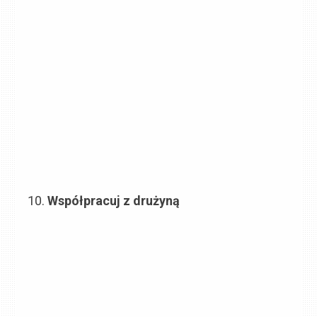
Współpracuj z drużyną