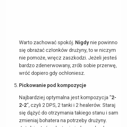
Warto zachować spokój.
Nigdy
nie powinno
się obrażać członków drużyny, to w niczym
nie pomoże, wręcz zaszkodzi. Jeżeli jesteś
bardzo zdenerwowany, zrób sobie przerwę,
wróć dopiero gdy ochłoniesz.
Pickowanie pod kompozycje
Najbardziej optymalna jest kompozycja “
2-
2-2
“, czyli 2 DPS, 2 tanki i 2 healerów. Staraj
się dążyć do otrzymania takiego stanu i sam
zmieniaj bohatera na potrzeby drużyny.