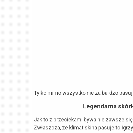
Tylko mimo wszystko nie za bardzo pasuje
Legendarna skórk
Jak to z przeciekami bywa nie zawsze się 
Zwłaszcza, ze klimat skina pasuje to Igrz