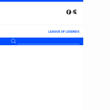
LEAGUE OF LEGENDS