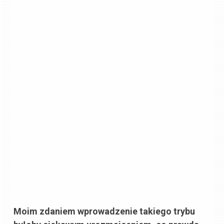
Moim zdaniem wprowadzenie takiego trybu