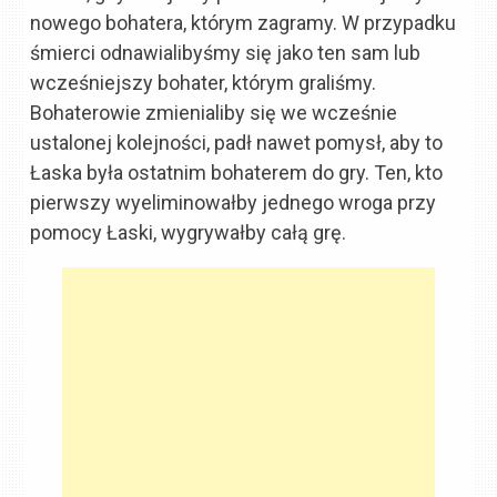
nowego bohatera, którym zagramy. W przypadku
śmierci odnawialibyśmy się jako ten sam lub
wcześniejszy bohater, którym graliśmy.
Bohaterowie zmienialiby się we wcześnie
ustalonej kolejności, padł nawet pomysł, aby to
Łaska była ostatnim bohaterem do gry. Ten, kto
pierwszy wyeliminowałby jednego wroga przy
pomocy Łaski, wygrywałby całą grę.