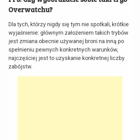
Overwatchu?
Dla tych, którzy nigdy się tym nie spotkali, krótkie
wyjaśnienie: głównym założeniem takich trybów
jest zmiana obecnie używanej broni na inną po
spełnieniu pewnych konkretnych warunków,
najczęściej jest to uzyskanie konkretnej liczby
zabójstw.