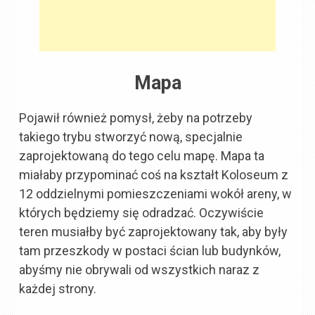
Mapa
Pojawił również pomysł, żeby na potrzeby
takiego trybu stworzyć nową, specjalnie
zaprojektowaną do tego celu mapę. Mapa ta
miałaby przypominać coś na kształt Koloseum z
12 oddzielnymi pomieszczeniami wokół areny, w
których będziemy się odradzać. Oczywiście
teren musiałby być zaprojektowany tak, aby były
tam przeszkody w postaci ścian lub budynków,
abyśmy nie obrywali od wszystkich naraz z
każdej strony.