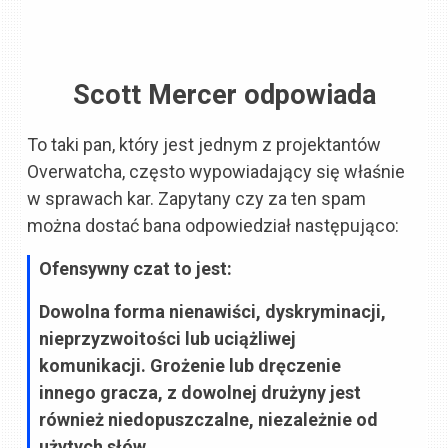
Scott Mercer odpowiada
To taki pan, który jest jednym z projektantów
Overwatcha, często wypowiadający się właśnie
w sprawach kar. Zapytany czy za ten spam
można dostać bana odpowiedział następująco:
Ofensywny czat to jest:
Dowolna forma nienawiści, dyskryminacji,
nieprzyzwoitości lub uciążliwej
komunikacji. Grożenie lub dręczenie
innego gracza, z dowolnej drużyny jest
również niedopuszczalne, niezależnie od
użytych słów.