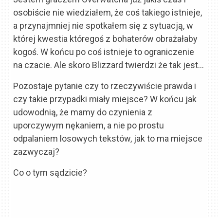
osobiście nie wiedziałem, że coś takiego istnieje,
a przynajmniej nie spotkałem się z sytuacją, w
której kwestia któregoś z bohaterów obrażałaby
kogoś. W końcu po coś istnieje to ograniczenie
na czacie. Ale skoro Blizzard twierdzi że tak jest…
Pozostaje pytanie czy to rzeczywiście prawda i
czy takie przypadki miały miejsce? W końcu jak
udowodnią, że mamy do czynienia z
uporczywym nękaniem, a nie po prostu
odpalaniem losowych tekstów, jak to ma miejsce
zazwyczaj?
Co o tym sądzicie?