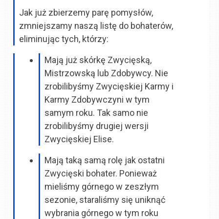
Jak już zbierzemy parę pomysłów,
zmniejszamy naszą listę do bohaterów,
eliminując tych, którzy:
Mają już skórkę Zwycięską,
Mistrzowską lub Zdobywcy. Nie
zrobilibyśmy Zwycięskiej Karmy i
Karmy Zdobywczyni w tym
samym roku. Tak samo nie
zrobilibyśmy drugiej wersji
Zwycięskiej Elise.
Mają taką samą rolę jak ostatni
Zwycięski bohater. Ponieważ
mieliśmy górnego w zeszłym
sezonie, staraliśmy się uniknąć
wybrania górnego w tym roku