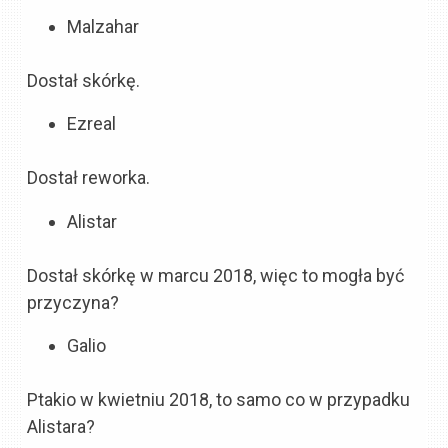
Malzahar
Dostał skórkę.
Ezreal
Dostał reworka.
Alistar
Dostał skórkę w marcu 2018, więc to mogła być
przyczyna?
Galio
Ptakio w kwietniu 2018, to samo co w przypadku
Alistara?