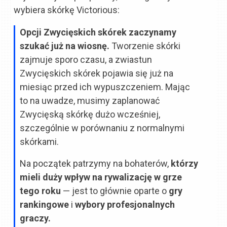
wybiera skórkę Victorious:
Opcji Zwycięskich skórek zaczynamy
szukać już na wiosnę.
Tworzenie skórki
zajmuje sporo czasu, a zwiastun
Zwycięskich skórek pojawia się już na
miesiąc przed ich wypuszczeniem. Mając
to na uwadze, musimy zaplanować
Zwycięską skórkę dużo wcześniej,
szczególnie w porównaniu z normalnymi
skórkami.
Na początek patrzymy na bohaterów,
którzy
mieli duży wpływ na rywalizację w grze
tego roku
— jest to głównie oparte o
gry
rankingowe
i
wybory profesjonalnych
graczy.