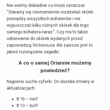
Nie wiemy dokładnie co może oznaczać
“Staramy się równomiernie rozdzielać skórki
pomiędzy wszystkich bohaterów i nie
wypuszczać kilku różnych skórek dla tego
samego bohatera naraz.”. Czy ma to także
odniesienie do skórek wydanych przed
zapowiedzią Victoriousa. Ale zawsze jest to
jakieś rozwiązanie zagadki.
A co o samej Oriannie możemy
powiedzieć?
Najpierw suche cyferki. Ori dostała zmiany w
aktualizacjach:
8.16 – nerf
8.13 – buff