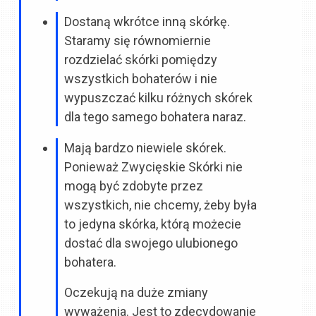
Dostaną wkrótce inną skórkę.
Staramy się równomiernie
rozdzielać skórki pomiędzy
wszystkich bohaterów i nie
wypuszczać kilku różnych skórek
dla tego samego bohatera naraz.
Mają bardzo niewiele skórek.
Ponieważ Zwycięskie Skórki nie
mogą być zdobyte przez
wszystkich, nie chcemy, żeby była
to jedyna skórka, którą możecie
dostać dla swojego ulubionego
bohatera.
Oczekują na duże zmiany
wyważenia. Jest to zdecydowanie