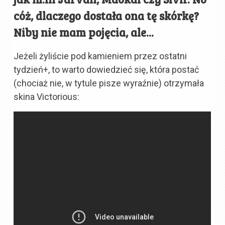
cóż, dlaczego dostała ona tę skórkę?
Niby nie mam pojęcia, ale...
Jeżeli żyliście pod kamieniem przez ostatni
tydzień+, to warto dowiedzieć się, która postać
(chociaż nie, w tytule pisze wyraźnie) otrzymała
skina Victorious: