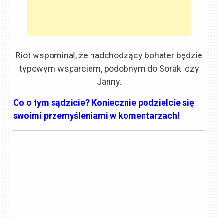
Riot wspominał, że nadchodzący bohater będzie
typowym wsparciem, podobnym do Soraki czy
Janny.
Co o tym sądzicie? Koniecznie podzielcie się
swoimi przemyśleniami w komentarzach!