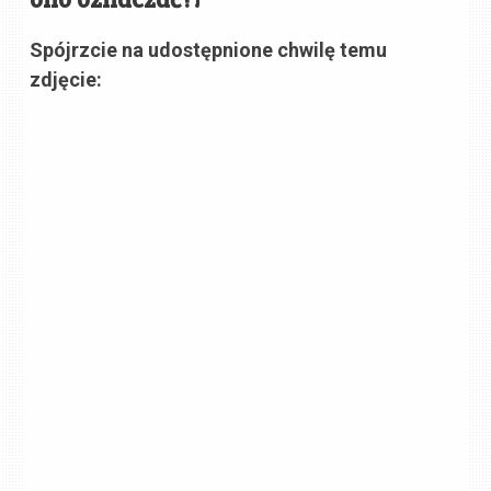
Spójrzcie na udostępnione chwilę temu
zdjęcie: