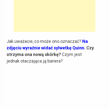
Jak uważacie, co może ono oznaczać?
Na
zdjęciu wyraźnie widać sylwetkę Quinn.
Czy
otrzyma ona nową skórkę?
Czym jest
jednak otaczająca ją bariera?