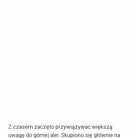
Z czasem zaczęto przywiązywać większą
uwagę do górnej alei. Skupiono się głównie na