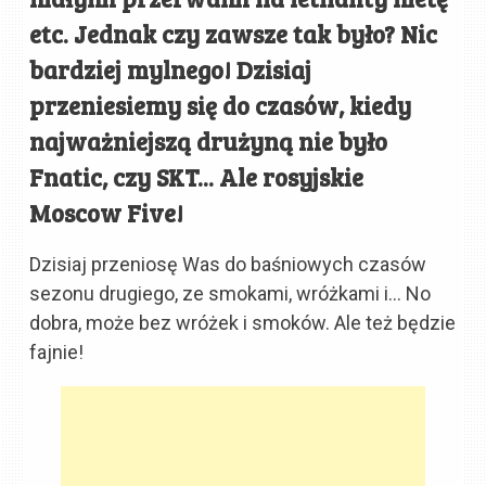
etc. Jednak czy zawsze tak było? Nic
bardziej mylnego! Dzisiaj
przeniesiemy się do czasów, kiedy
najważniejszą drużyną nie było
Fnatic, czy SKT... Ale rosyjskie
Moscow Five!
Dzisiaj przeniosę Was do baśniowych czasów
sezonu drugiego, ze smokami, wróżkami i… No
dobra, może bez wróżek i smoków. Ale też będzie
fajnie!