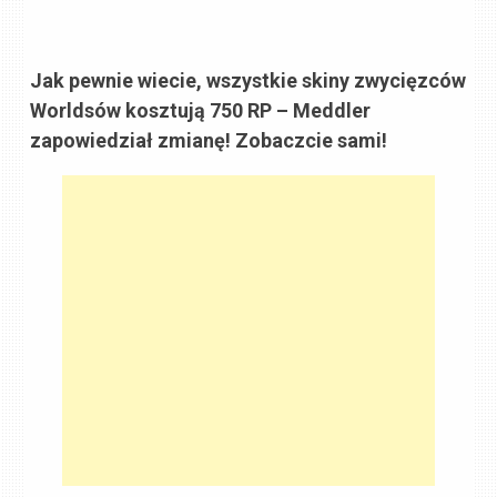
Jak pewnie wiecie, wszystkie skiny zwycięzców
Worldsów kosztują 750 RP – Meddler
zapowiedział zmianę! Zobaczcie sami!