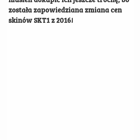
została zapowiedziana zmiana cen
skinów SKT1 z 2016!