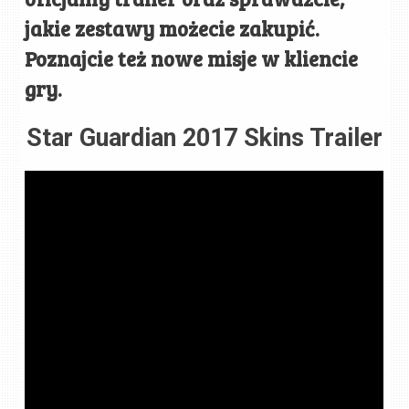
jakie zestawy możecie zakupić.
Poznajcie też nowe misje w kliencie
gry.
Star Guardian 2017 Skins Trailer