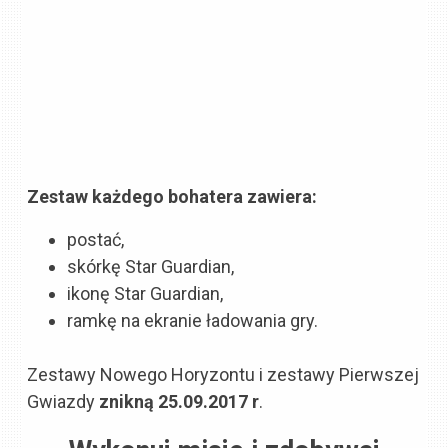
Zestaw każdego bohatera zawiera:
postać,
skórkę Star Guardian,
ikonę Star Guardian,
ramkę na ekranie ładowania gry.
Zestawy Nowego Horyzontu i zestawy Pierwszej
Gwiazdy
znikną 25.09.2017 r
.