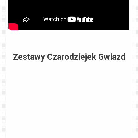
Zestawy Czarodziejek Gwiazd