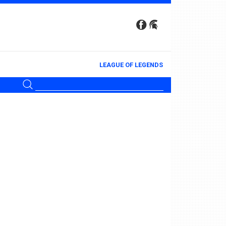
LEAGUE OF LEGENDS