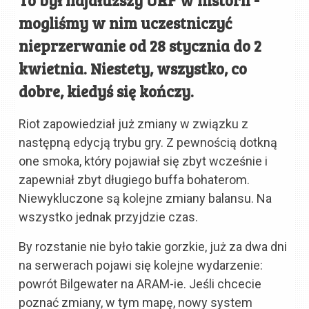
mogliśmy w nim uczestniczyć
nieprzerwanie od 28 stycznia do 2
kwietnia. Niestety, wszystko, co
dobre, kiedyś się kończy.
Riot zapowiedział już zmiany w związku z
następną edycją trybu gry. Z pewnością dotkną
one smoka, który pojawiał się zbyt wcześnie i
zapewniał zbyt długiego buffa bohaterom.
Niewykluczone są kolejne zmiany balansu. Na
wszystko jednak przyjdzie czas.
By rozstanie nie było takie gorzkie, już za dwa dni
na serwerach pojawi się kolejne wydarzenie:
powrót Bilgewater na ARAM-ie. Jeśli chcecie
poznać zmiany, w tym mapę, nowy system