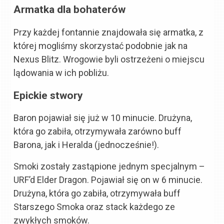
Armatka dla bohaterów
Przy każdej fontannie znajdowała się armatka, z
której mogliśmy skorzystać podobnie jak na
Nexus Blitz. Wrogowie byli ostrzeżeni o miejscu
lądowania w ich pobliżu.
Epickie stwory
Baron pojawiał się już w 10 minucie. Drużyna,
która go zabiła, otrzymywała zarówno buff
Barona, jak i Heralda (jednocześnie!).
Smoki zostały zastąpione jednym specjalnym –
URF’d Elder Dragon. Pojawiał się on w 6 minucie.
Drużyna, która go zabiła, otrzymywała buff
Starszego Smoka oraz stack każdego ze
zwykłych smoków.