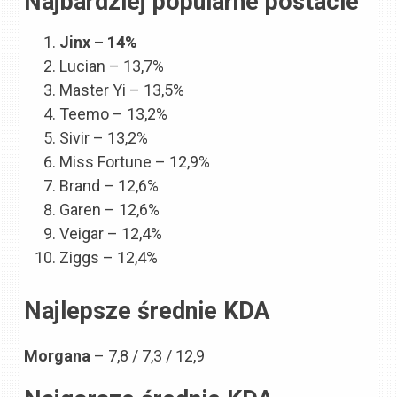
Najbardziej popularne postacie
Jinx – 14%
Lucian – 13,7%
Master Yi – 13,5%
Teemo – 13,2%
Sivir – 13,2%
Miss Fortune – 12,9%
Brand – 12,6%
Garen – 12,6%
Veigar – 12,4%
Ziggs – 12,4%
Najlepsze średnie KDA
Morgana
– 7,8 / 7,3 / 12,9