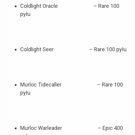
Coldlight Oracle
– Rare 100
pyłu
Coldlight Seer
– Rare 100 pyłu
Murloc Tidecaller
– Rare 100
pyłu
Murloc Warleader
– Epic 400