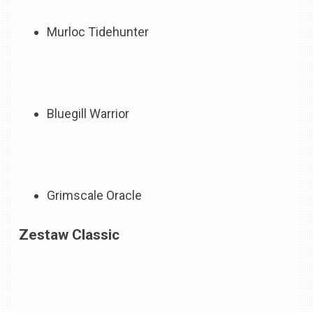
Murloc Tidehunter
Bluegill Warrior
Grimscale Oracle
Zestaw Classic