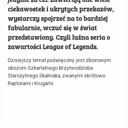
ciekawostek i ukrytych przekazów,
wystarczy spojrzeć na to bardziej
fabularnie, wczuć się w świat
przedstawiony. Czyli luźna seria o
zawartości League of Legends.
Dzisiejszy temat poświęcony jest zbiorowym
obozom Szkarłatnego Brzytwodzioba
Starożytnego Skalniaka, zwanymi skrótowo
Raptorami i Krugami.