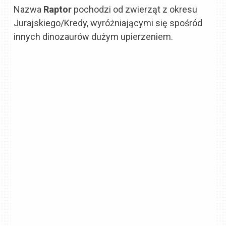
Nazwa
Raptor
pochodzi od zwierząt z okresu
Jurajskiego/Kredy, wyróżniającymi się spośród
innych dinozaurów dużym upierzeniem.