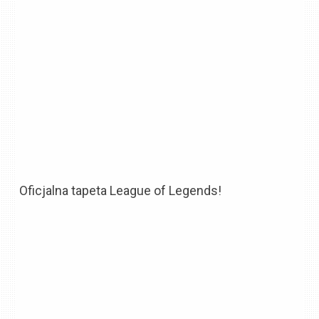
Oficjalna tapeta League of Legends!