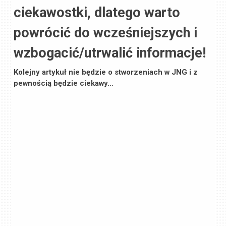
ciekawostki, dlatego warto
powrócić do wcześniejszych i
wzbogacić/utrwalić informacje!
Kolejny artykuł nie będzie o stworzeniach w JNG i z
pewnością będzie ciekawy…