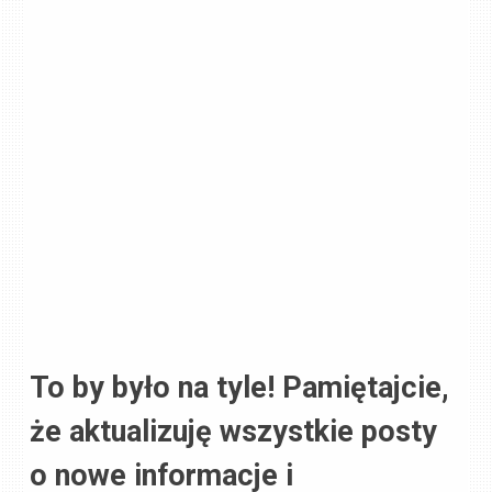
To by było na tyle! Pamiętajcie,
że aktualizuję wszystkie posty
o nowe informacje i