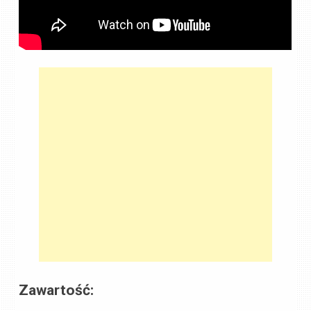
Zawartość: