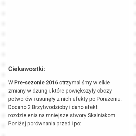
Ciekawostki:
W
Pre-sezonie 2016
otrzymaliśmy wielkie
zmiany w dżungli, które powiększyły obozy
potworów i usunęły z nich efekty po Porażeniu.
Dodano 2 Brzytwodzioby i dano efekt
rozdzielenia na mniejsze stwory Skalniakom.
Poniżej porównania przed i po: