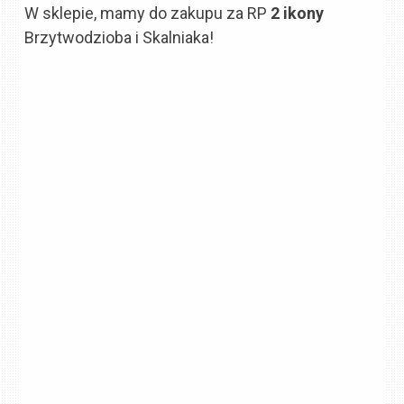
W sklepie, mamy do zakupu za RP
2 ikony
Brzytwodzioba i Skalniaka!