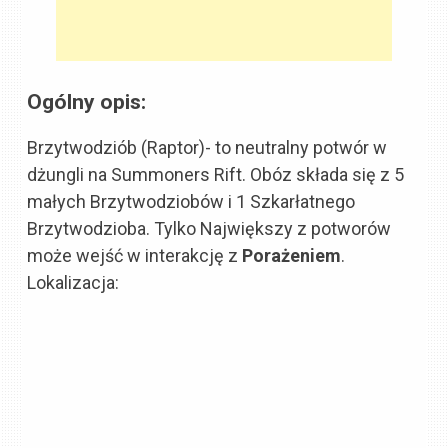
Ogólny opis:
Brzytwodziób (Raptor)- to neutralny potwór w
dżungli na Summoners Rift. Obóz składa się z 5
małych Brzytwodziobów i 1 Szkarłatnego
Brzytwodzioba. Tylko Największy z potworów
może wejść w interakcję z
Porażeniem
.
Lokalizacja: