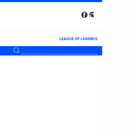
LEAGUE OF LEGENDS