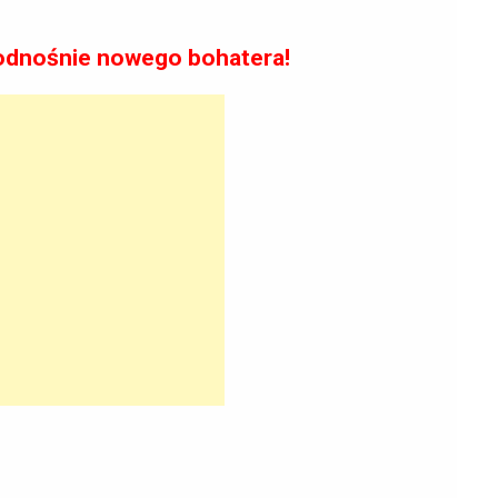
 odnośnie nowego bohatera!