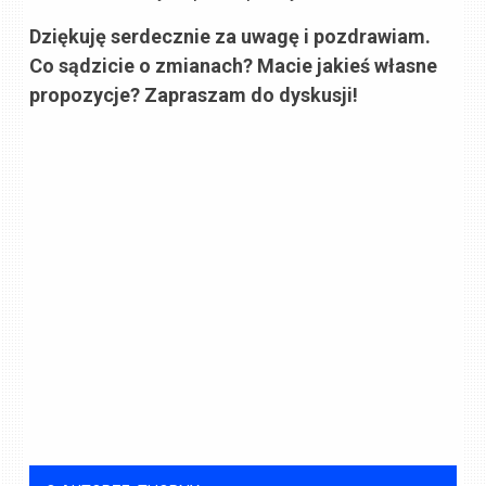
Dziękuję serdecznie za uwagę i pozdrawiam.
Co sądzicie o zmianach? Macie jakieś własne
propozycje? Zapraszam do dyskusji!