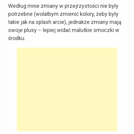
Według mnie zmiany w przejrzystości nie były
potrzebne (wolałbym zmienić kolory, żeby były
takie jak na splash arcie), jednakże zmiany mają
swoje plusy – lepiej widać malutkie smoczki w
środku.