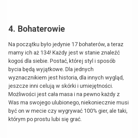
4. Bohaterowie
Na początku było jedynie 17 bohaterów, a teraz
mamy ich aż 134! Każdy jest w stanie znaleźć
kogoś dla siebie. Postać, której styl i sposób
bycia będą wyjątkowe. Dla jednych
wyznacznikiem jest historia, dla innych wygląd,
jeszcze inni celują w skórki i umiejętności.
Możliwości jest cała masa i na pewno każdy z
Was ma swojego ulubionego, niekoniecznie musi
być on w mecie czy wygrywać 100% gier, ale taki,
którym po prostu lubi się grać.