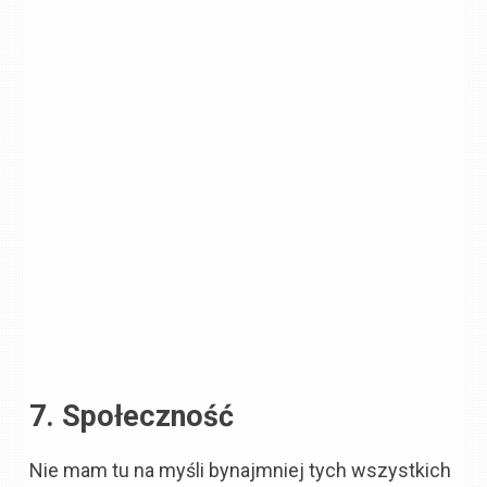
7. Społeczność
Nie mam tu na myśli bynajmniej tych wszystkich