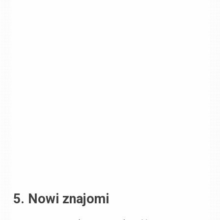
5. Nowi znajomi