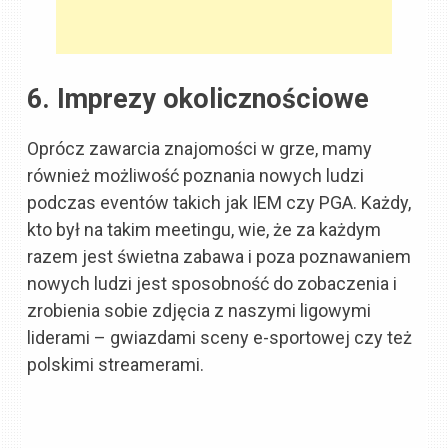
6. Imprezy okolicznościowe
Oprócz zawarcia znajomości w grze, mamy
również możliwość poznania nowych ludzi
podczas eventów takich jak IEM czy PGA. Każdy,
kto był na takim meetingu, wie, że za każdym
razem jest świetna zabawa i poza poznawaniem
nowych ludzi jest sposobność do zobaczenia i
zrobienia sobie zdjęcia z naszymi ligowymi
liderami – gwiazdami sceny e-sportowej czy też
polskimi streamerami.