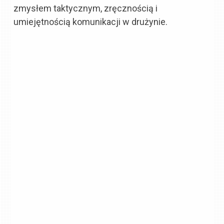
zmysłem taktycznym, zręcznością i
umiejętnością komunikacji w drużynie.