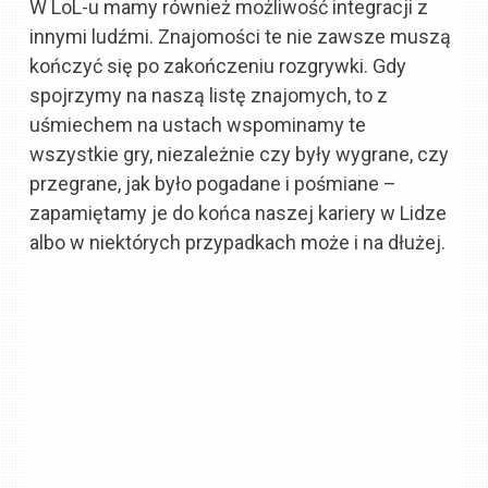
W LoL-u mamy również możliwość integracji z
innymi ludźmi. Znajomości te nie zawsze muszą
kończyć się po zakończeniu rozgrywki. Gdy
spojrzymy na naszą listę znajomych, to z
uśmiechem na ustach wspominamy te
wszystkie gry, niezależnie czy były wygrane, czy
przegrane, jak było pogadane i pośmiane –
zapamiętamy je do końca naszej kariery w Lidze
albo w niektórych przypadkach może i na dłużej.