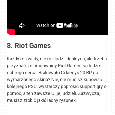
8. Riot Games
Każdy ma wady, nie ma ludzi idealnych, ale trzeba
przyznać, że pracownicy Riot Games są ludźmi
dobrego serca. Brakowało Ci kiedyś 20 RP do
wymarzonego skina? Nie, nie musisz kupować
kolejnego PSC, wystarczy poprosić support gry o
pomoc, a ten zawsze Ci jej udzieli. Zazwyczaj
musisz zrobić jakiś ładny rysunek.