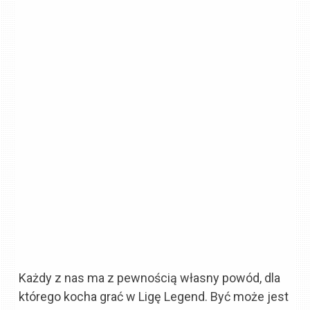
Każdy z nas ma z pewnością własny powód, dla
którego kocha grać w Ligę Legend. Być może jest