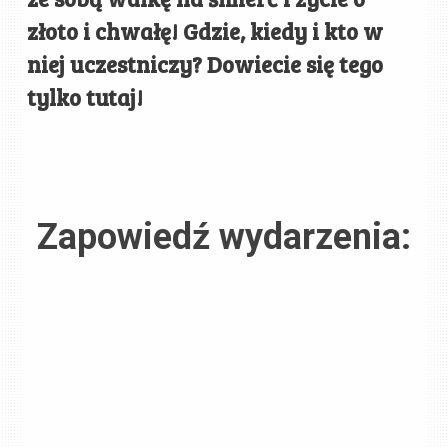
złoto i chwałę! Gdzie, kiedy i kto w
niej uczestniczy? Dowiecie się tego
tylko tutaj!
Zapowiedź wydarzenia: