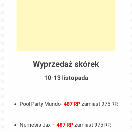
Wyprzedaż skórek
10-13 listopada
Pool Party Mundo-
487
RP
zamiast 975 RP.
Nemesis Jax –
487
RP
zamiast 975 RP.