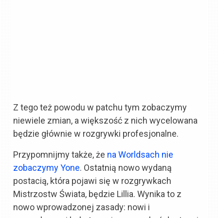
Z tego też powodu w patchu tym zobaczymy
niewiele zmian, a większość z nich wycelowana
będzie głównie w rozgrywki profesjonalne.
Przypomnijmy także, że
na Worldsach nie
zobaczymy Yone
. Ostatnią nowo wydaną
postacią, która pojawi się w rozgrywkach
Mistrzostw Świata, będzie Lillia. Wynika to z
nowo wprowadzonej zasady: nowi i