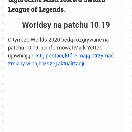
League of Legends.
Worldsy na patchu 10.19
O tym, że Worlds 2020 będą rozgrywane na
patchu 10.19, poinformował Mark Yetter,
ujawniając
listę postaci, które mają otrzymać
zmiany w najbliższej aktualizacji
.