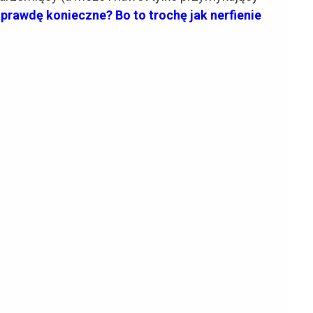
aprawdę konieczne? Bo to trochę jak nerfienie