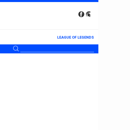
LEAGUE OF LEGENDS