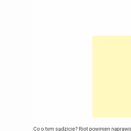
Co o tym sądzicie? Riot powinien naprawić