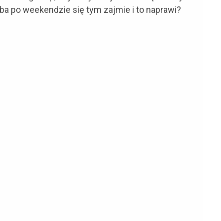
soba po weekendzie się tym zajmie i to naprawi?