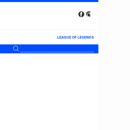
LEAGUE OF LEGENDS