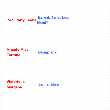
Ezreal, Taric, Lux,
Pool Party Leona
Nami?
Arcade Miss
Gangplank
Fortune
Victorious
Janna, Elise
Morgana