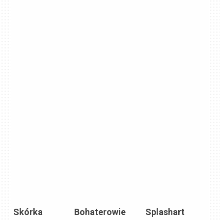
Skórka
Bohaterowie
Splashart