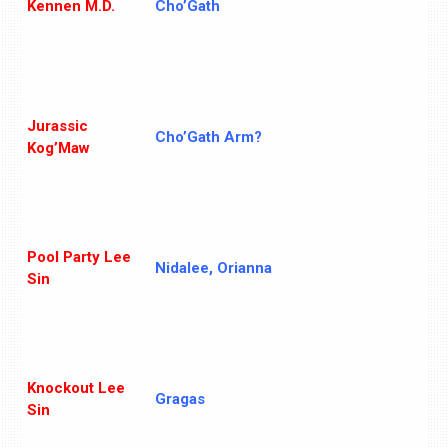
Kennen M.D.
Cho’Gath
Jurassic
Cho’Gath Arm?
Kog’Maw
Pool Party Lee
Nidalee, Orianna
Sin
Knockout Lee
Gragas
Sin