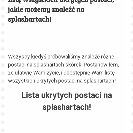
jakie możemy znaleźć na
splashartach!
Wszyscy kiedyś próbowaliśmy znaleźć różne
postaci na splashartach skórek. Postanowiłem,
że ułatwię Wam życie, i udostępnię Wam listę
wszystkich ukrytych postaci na splashartach!
Lista ukrytych postaci na
splashartach!