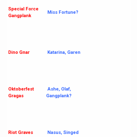
Special Force
Miss Fortune?
Gangplank
Dino Gnar
Katarina, Garen
Oktoberfest
Ashe, Olaf,
Gragas
Gangplank?
Riot Graves
Nasus, Singed