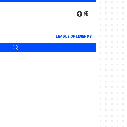
LEAGUE OF LEGENDS