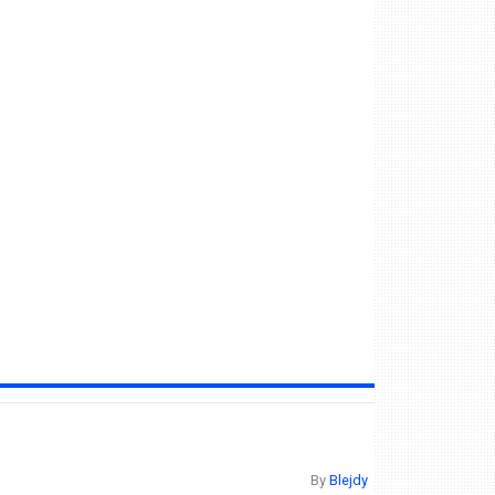
By
Blejdy