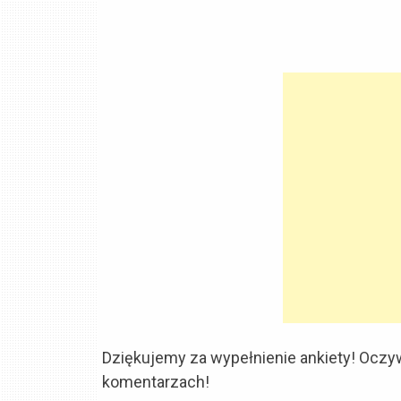
Dziękujemy za wypełnienie ankiety! Oczywi
komentarzach!