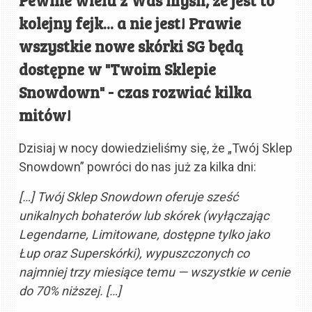
kolejny fejk... a nie jest! Prawie
wszystkie nowe skórki SG będą
dostępne w "Twoim Sklepie
Snowdown" - czas rozwiać kilka
mitów!
Dzisiaj w nocy dowiedzieliśmy się, że „Twój Sklep
Snowdown” powróci do nas już za kilka dni:
[…] Twój Sklep Snowdown oferuje sześć
unikalnych bohaterów lub skórek (wyłączając
Legendarne, Limitowane, dostępne tylko jako
Łup oraz Superskórki), wypuszczonych co
najmniej trzy miesiące temu — wszystkie w cenie
do 70% niższej. […]