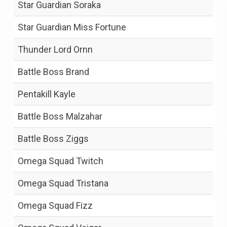
Star Guardian Soraka
Star Guardian Miss Fortune
Thunder Lord Ornn
Battle Boss Brand
Pentakill Kayle
Battle Boss Malzahar
Battle Boss Ziggs
Omega Squad Twitch
Omega Squad Tristana
Omega Squad Fizz