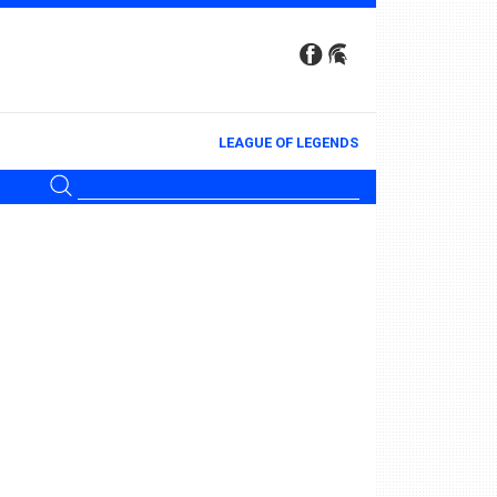
LEAGUE OF LEGENDS