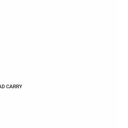
AD CARRY