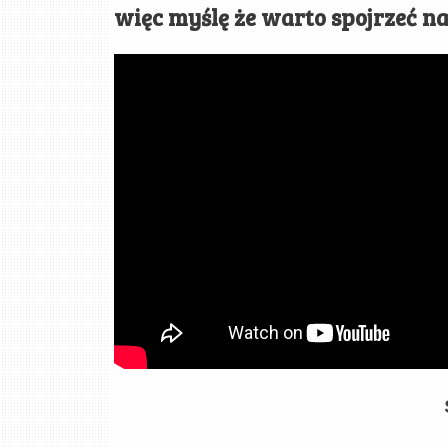
więc myślę że warto spojrzeć na 