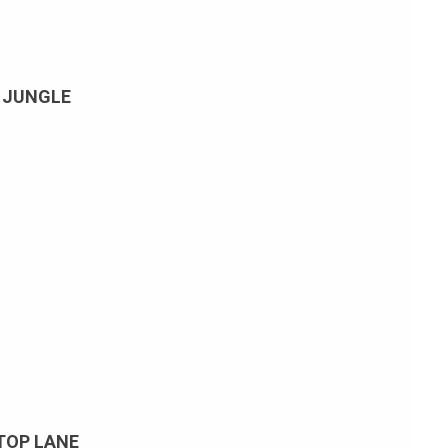
JUNGLE
TOP LANE